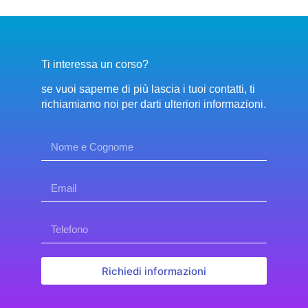
Ti interessa un corso?
se vuoi saperne di più lascia i tuoi contatti, ti
richiamiamo noi per darti ulteriori informazioni.
Richiedi informazioni