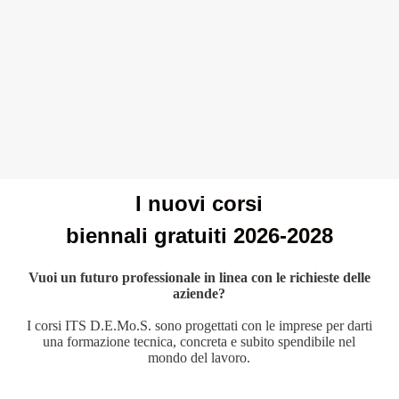
I nuovi corsi
biennali gratuiti 2026-2028
Vuoi un futuro professionale in linea con le richieste delle
aziende?
I corsi ITS D.E.Mo.S. sono progettati con le imprese per darti
una formazione tecnica, concreta e subito spendibile nel
mondo del lavoro.