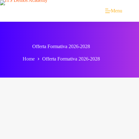
Menu
Offerta Formativa 2026-2028
Home
Offerta Formativa 2026-2028