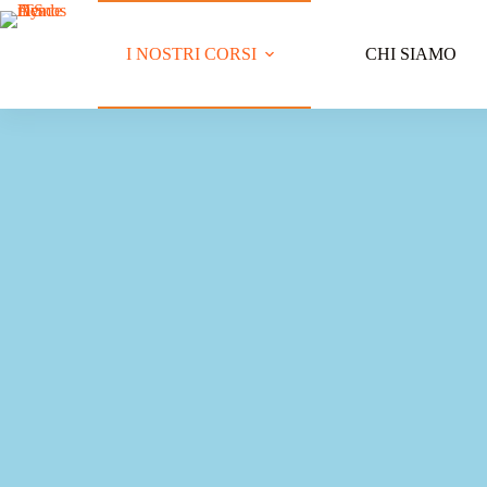
I NOSTRI CORSI
CHI SIAMO