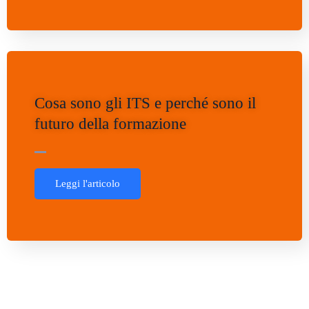
Cosa sono gli ITS e perché sono il
futuro della formazione
Leggi l'articolo